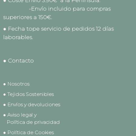
● Coste Envío 3.90€ a la Península.
-Envío incluido para compras
superiores a 150€.
● Fecha tope servicio de pedidos 12 días
laborables.
● Contacto
● Nosotros
● Tejidos Sostenibles
● Envíos y devoluciones
● Aviso legal y
Política de privacidad
● Política de Cookies