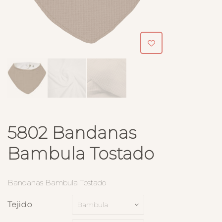
5802 Bandanas
Bambula Tostado
Bandanas Bambula Tostado
Tejido