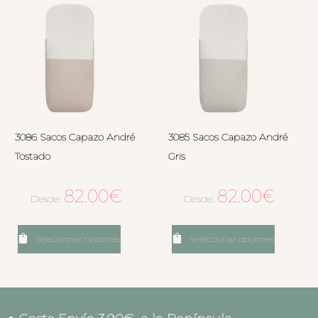
3086 Sacos Capazo André
3085 Sacos Capazo André
Tostado
Gris
82.00
€
82.00
€
Desde:
Desde:
Seleccionar opciones
Seleccionar opciones