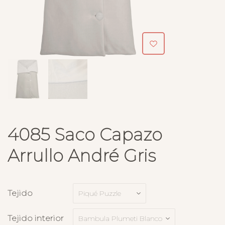
4085 Saco Capazo
Arrullo André Gris
Tejido
Tejido interior