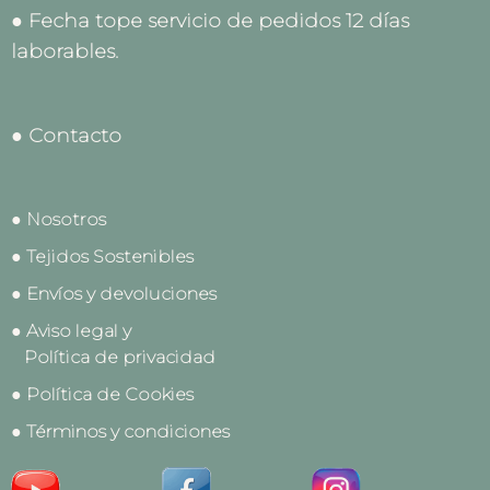
● Fecha tope servicio de pedidos 12 días
laborables.
● Contacto
● Nosotros
● Tejidos Sostenibles
● Envíos y devoluciones
● Aviso legal y
Política de privacidad
● Política de Cookies
● Términos y condiciones