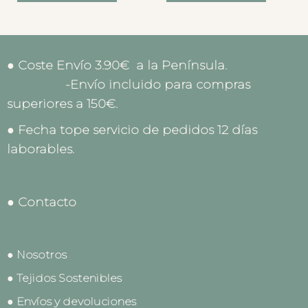
● Coste Envío 3.90€ a la Península.
-Envío incluido para compras
superiores a 150€.
● Fecha tope servicio de pedidos 12 días
laborables.
● Contacto
● Nosotros
● Tejidos Sostenibles
● Envíos y devoluciones