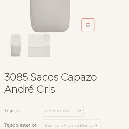
3085 Sacos Capazo
André Gris
Tejido
Tejido interior