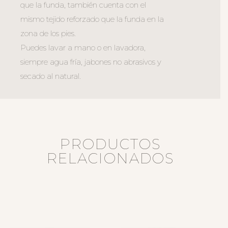
que la funda, también cuenta con el
mismo tejido reforzado que la funda en la
zona de los pies.
Puedes lavar a mano o en lavadora,
siempre agua fría, jabones no abrasivos y
secado al natural.
PRODUCTOS
RELACIONADOS