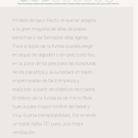
Modelo de saco Recto, el que se adapta
a la gran mayoría de sillas de paseo
estrechas o las llamadas sillas ligeras.
Para el tejido de la funda puedes elegir
en piqué de algodón o en pelo corto liso,
en la zona de los pies para las rozaduras
de los zapatitos y la suciedad un tejido
impermeable de fácil limpieza y
realizado a partir de plásticos reciclados.
El relleno de la funda es de micro fibra
hueca para mayor confort del bebé y
muy buena transpirabilidad. Por el revés
un tejido rejilla 3D para una mejor
ventilación.