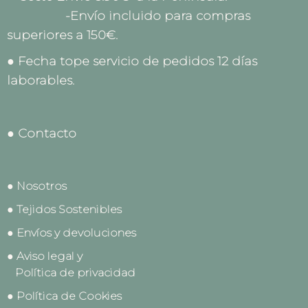
-Envío incluido para compras
superiores a 150€.
● Fecha tope servicio de pedidos 12 días
laborables.
● Contacto
● Nosotros
● Tejidos Sostenibles
● Envíos y devoluciones
● Aviso legal y
Política de privacidad
● Política de Cookies