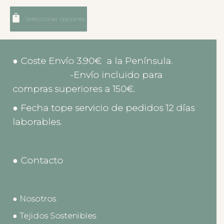
Seleccionar opciones
● Coste Envío 3.90€ a la Península.
-Envío incluido para
compras superiores a 150€.
● Fecha tope servicio de pedidos 12 días
laborables.
● Contacto
● Nosotros
● Tejidos Sostenibles