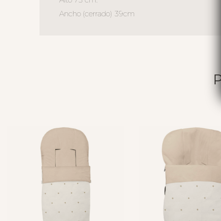
Ancho (cerrado) 39cm