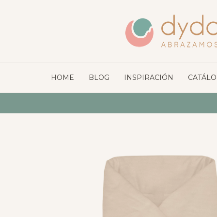
HOME
BLOG
INSPIRACIÓN
CATÁL