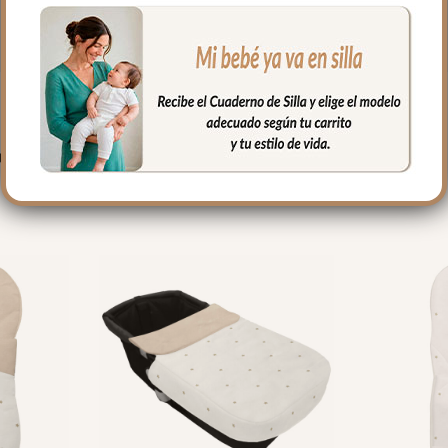
PRODUCTOS RELACIONADO