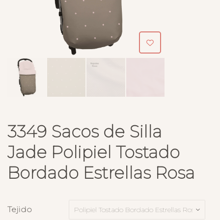
3349 Sacos de Silla
Jade Polipiel Tostado
Bordado Estrellas Rosa
Tejido