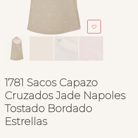
1781 Sacos Capazo
Cruzados Jade Napoles
Tostado Bordado
Estrellas