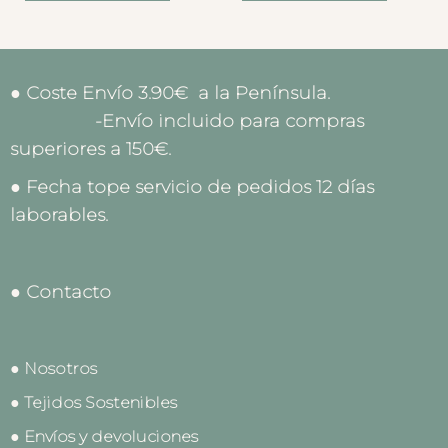
● Coste Envío 3.90€ a la Península.
-Envío incluido para compras
superiores a 150€.
● Fecha tope servicio de pedidos 12 días
laborables.
● Contacto
● Nosotros
● Tejidos Sostenibles
● Envíos y devoluciones