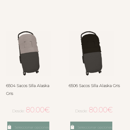
6504 Sacos Silla Alaska
6506 Sacos Silla Alaska Gris
Gris
80.00
€
80.00
€
Desde:
Desde:
Seleccionar opciones
Seleccionar opciones