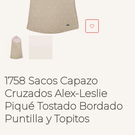
1758 Sacos Capazo
Cruzados Alex-Leslie
Piqué Tostado Bordado
Puntilla y Topitos