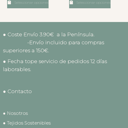
Seleccionar opciones
Seleccionar opciones
● Coste Envío 3.90€ a la Península.
-Envío incluido para compras
superiores a 150€.
● Fecha tope servicio de pedidos 12 días
laborables.
● Contacto
● Nosotros
● Tejidos Sostenibles