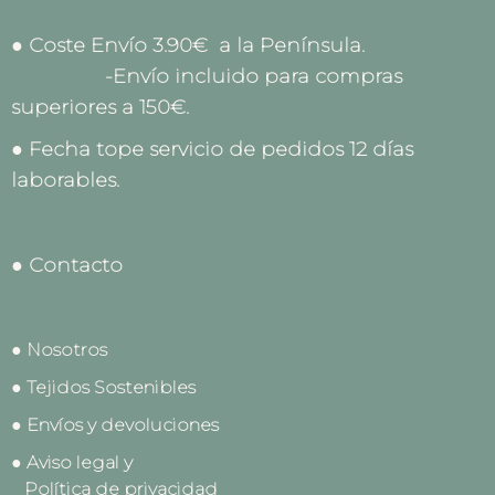
● Coste Envío 3.90€ a la Península.
-Envío incluido para compras
superiores a 150€.
● Fecha tope servicio de pedidos 12 días
laborables.
● Contacto
● Nosotros
● Tejidos Sostenibles
● Envíos y devoluciones
● Aviso legal y
Política de privacidad