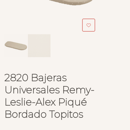
2820 Bajeras
Universales Remy-
Leslie-Alex Piqué
Bordado Topitos