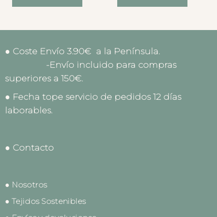
● Coste Envío 3.90€ a la Península.
-Envío incluido para compras
superiores a 150€.
● Fecha tope servicio de pedidos 12 días
laborables.
● Contacto
● Nosotros
● Tejidos Sostenibles