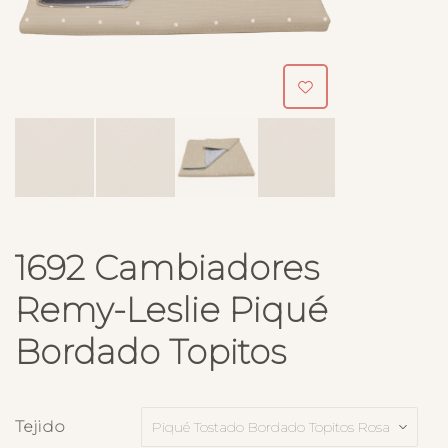
1692 Cambiadores
Remy-Leslie Piqué
Bordado Topitos
Tejido