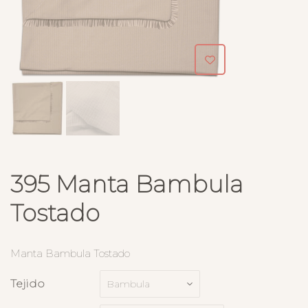
395 Manta Bambula
Tostado
Manta Bambula Tostado
Tejido