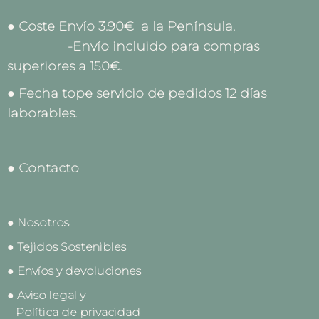
● Coste Envío 3.90€ a la Península.
-Envío incluido para compras
superiores a 150€.
● Fecha tope servicio de pedidos 12 días
laborables.
● Contacto
● Nosotros
● Tejidos Sostenibles
● Envíos y devoluciones
● Aviso legal y
Política de privacidad