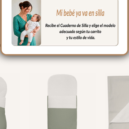
PRODUCTOS RELACIONADO