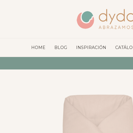
HOME
BLOG
INSPIRACIÓN
CATÁL