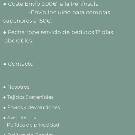
● Coste Envío 3.90€ a la Península.
-Envío incluido para compras
superiores a 150€.
● Fecha tope servicio de pedidos 12 días
laborables.
● Contacto
● Nosotros
● Tejidos Sostenibles
● Envíos y devoluciones
● Aviso legal y
Política de privacidad