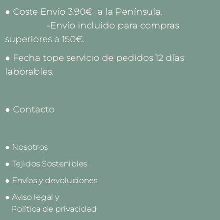
● Coste Envío 3.90€ a la Península.
-Envío incluido para compras
superiores a 150€.
● Fecha tope servicio de pedidos 12 días
laborables.
● Contacto
● Nosotros
● Tejidos Sostenibles
● Envíos y devoluciones
● Aviso legal y
Política de privacidad