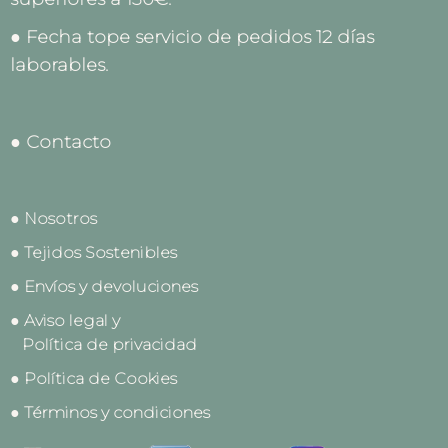
● Fecha tope servicio de pedidos 12 días
laborables.
● Contacto
● Nosotros
● Tejidos Sostenibles
● Envíos y devoluciones
● Aviso legal y
Política de privacidad
● Política de Cookies
● Términos y condiciones