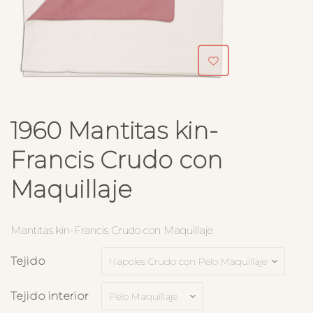
1960 Mantitas kin-
Francis Crudo con
Maquillaje
Mantitas kin-Francis Crudo con Maquillaje
Tejido
Tejido interior