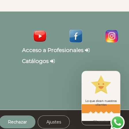
Acceso a Profesionales
Catálogos
Lo que dicen nuestros
clientes
Rechazar
Ajustes
70 reseñas