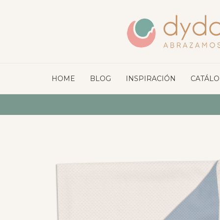
HOME
BLOG
INSPIRACIÓN
CATÁL