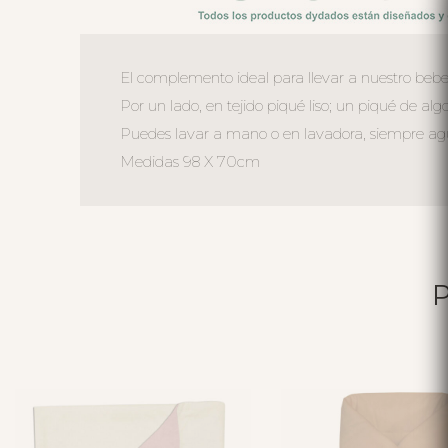
El complemento ideal para llevar a nuestro bebe
Por un lado, en tejido piqué liso; un piqué de alg
Puedes lavar a mano o en lavadora, siempre agua 
Medidas 98 X 70cm