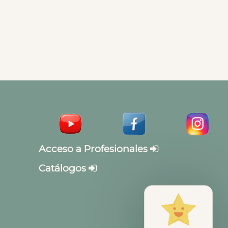
Acceso a Profesionales
Catálogos