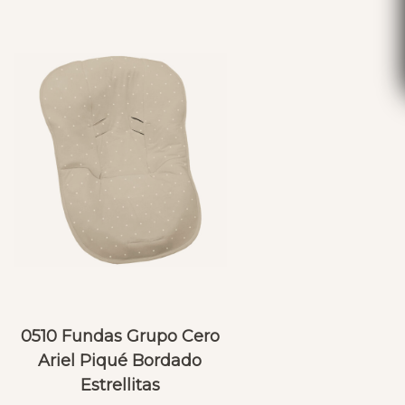
0510 Fundas Grupo Cero
Ariel Piqué Bordado
Estrellitas