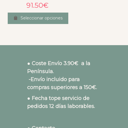
91.50
€
Seleccionar opciones
● Coste Envío 3.90€ a la
Península.
-Envío incluido para
compras superiores a 150€.
● Fecha tope servicio de
pedidos 12 días laborables.