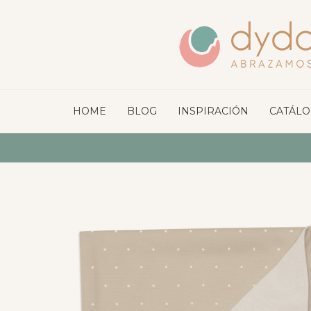
HOME
BLOG
INSPIRACIÓN
CATÁL