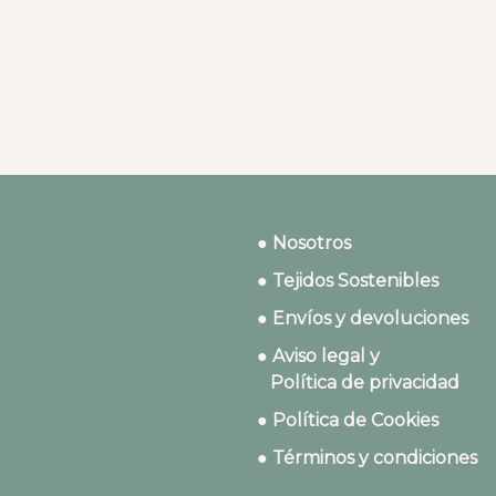
● Nosotros
● Tejidos Sostenibles
● Envíos y devoluciones
● Aviso legal y
Política de privacidad
● Política de Cookies
● Términos y condiciones