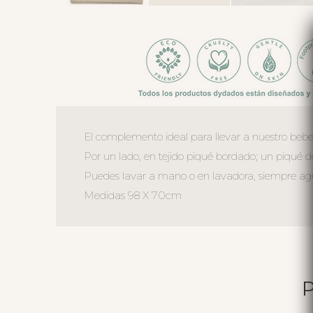
El complemento ideal para llevar a nuestro bebe
Por un lado, en tejido piqué bordado; un piqué de
Puedes lavar a mano o en lavadora, siempre agua 
Medidas 98 X 70cm