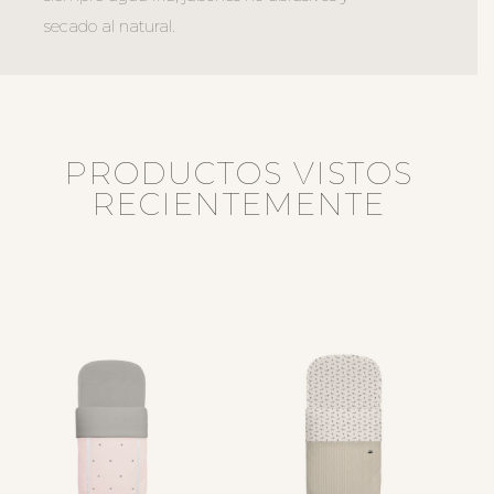
secado al natural.
PRODUCTOS VISTOS
RECIENTEMENTE