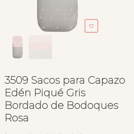
3509 Sacos para Capazo
Edén Piqué Gris
Bordado de Bodoques
Rosa