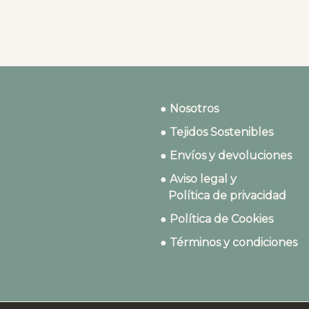
● Nosotros
● Tejidos Sostenibles
● Envíos y devoluciones
● Aviso legal y
Política de privacidad
● Política de Cookies
● Términos y condiciones