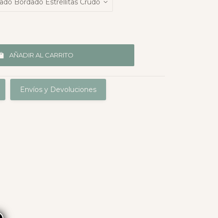
AÑADIR AL CARRITO
Envíos y Devoluciones