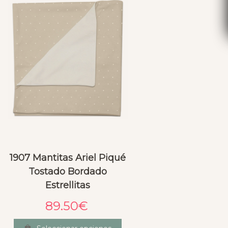
1907 Mantitas Ariel Piqué
Tostado Bordado
Estrellitas
89.50
€