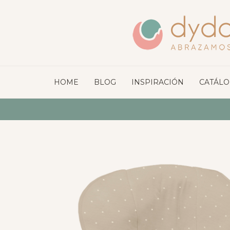
HOME
BLOG
INSPIRACIÓN
CATÁL