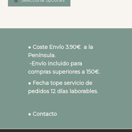
Seleccionar opciones
● Coste Envío 3.90€ a la
Península.
-Envío incluido para
compras superiores a 150€.
● Fecha tope servicio de
pedidos 12 días laborables.
● Contacto