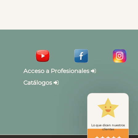
Acceso a Profesionales
Catálogos
Lo que dicen nuestros
clientes