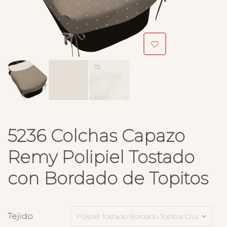
5236 Colchas Capazo
Remy Polipiel Tostado
con Bordado de Topitos
Tejido