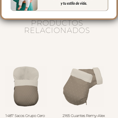
PRODUCTOS
RELACIONADOS
1487 Sacos Grupo Cero
2165 Guantes Remy-Alex