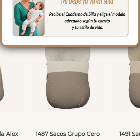
PRODUCTOS RELACIONADO
la Alex
1487 Sacos Grupo Cero
1491 S