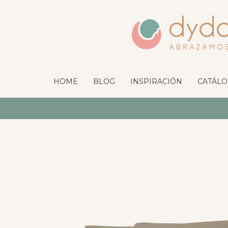
HOME
BLOG
INSPIRACIÓN
CATÁL