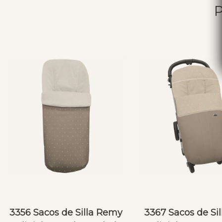
3356 Sacos de Silla Remy
3367 Sacos de Sil