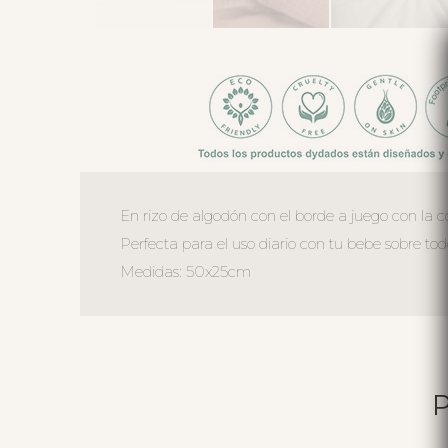
En rizo de algodón con el borde a juego con la 
Perfecta para el uso diario con tu bebe sobre t
Medidas: 50x25cm