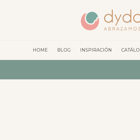
HOME
BLOG
INSPIRACIÓN
CATÁL