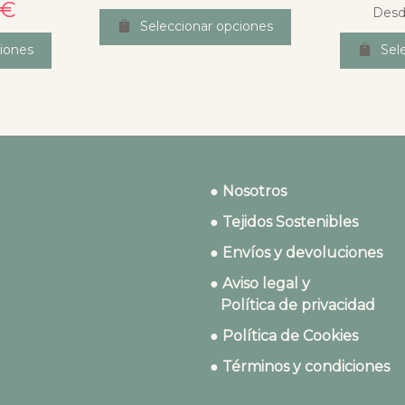
€
Desd
Seleccionar opciones
iones
Sel
● Nosotros
● Tejidos Sostenibles
● Envíos y devoluciones
● Aviso legal y
Política de privacidad
● Política de Cookies
● Términos y condiciones