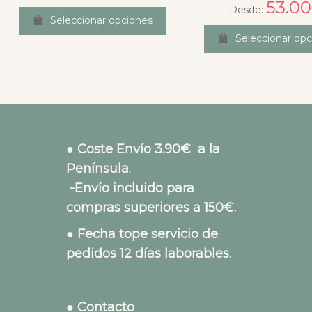
53.00
Desde:
Seleccionar opciones
Seleccionar opc
● Coste Envío 3.90€ a la
Península.
-Envío incluido para
compras superiores a 150€.
● Fecha tope servicio de
pedidos 12 días laborables.
● Contacto