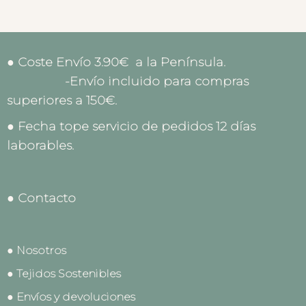
● Coste Envío 3.90€ a la Península.
-Envío incluido para compras
superiores a 150€.
● Fecha tope servicio de pedidos 12 días
laborables.
● Contacto
● Nosotros
● Tejidos Sostenibles
● Envíos y devoluciones