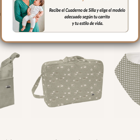
PRODUCTOS RELACIONADO