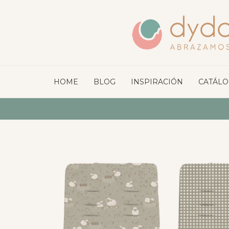
HOME
BLOG
INSPIRACIÓN
CATÁL