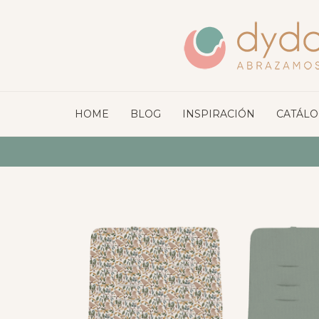
HOME
BLOG
INSPIRACIÓN
CATÁL