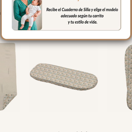
PRODUCTOS RELACIONADO