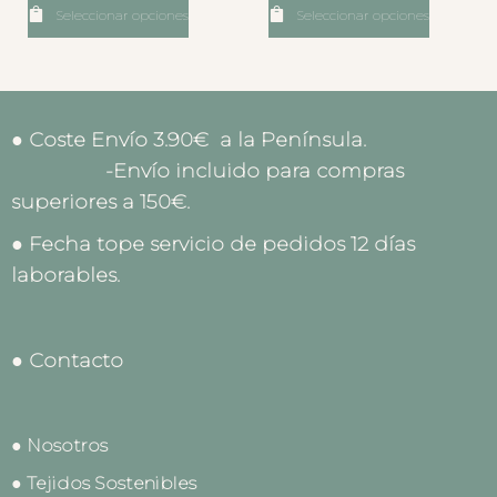
Seleccionar opciones
Seleccionar opciones
● Coste Envío 3.90€ a la Península.
-Envío incluido para compras
superiores a 150€.
● Fecha tope servicio de pedidos 12 días
laborables.
● Contacto
● Nosotros
● Tejidos Sostenibles