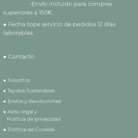
-Envío incluido para compras
superiores a 150€.
● Fecha tope servicio de pedidos 12 días
laborables.
● Contacto
● Nosotros
● Tejidos Sostenibles
● Envíos y devoluciones
● Aviso legal y
Política de privacidad
● Política de Cookies