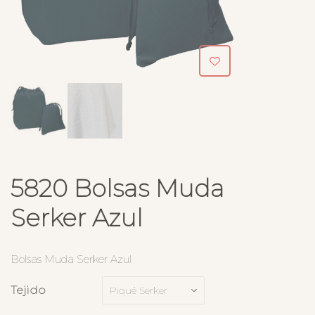
5820 Bolsas Muda
Serker Azul
Bolsas Muda Serker Azul
Tejido