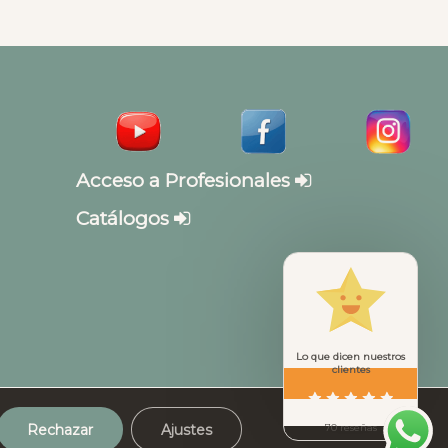
Acceso a Profesionales
Catálogos
Lo que dicen nuestros
clientes
Rechazar
Ajustes
70 reseñas