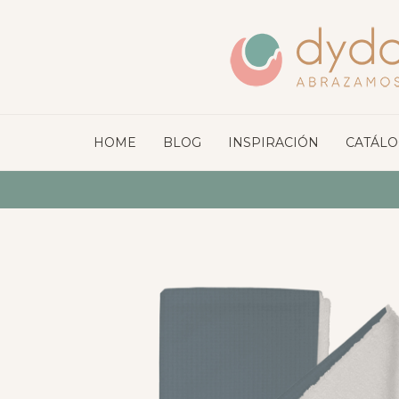
HOME
BLOG
INSPIRACIÓN
CATÁL