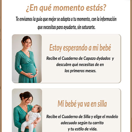
PRODUCTOS RELACIONADO