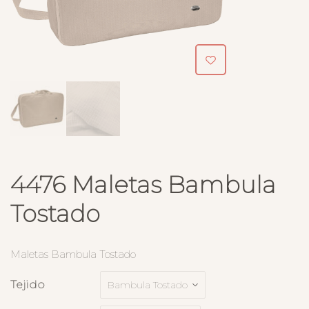
4476 Maletas Bambula
Tostado
Maletas Bambula Tostado
Tejido