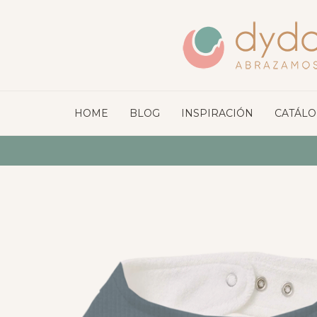
HOME
BLOG
INSPIRACIÓN
CATÁL