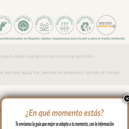
para tu bebé cuando comienza con la dentición.
 siempre agua fría, jabones no abrasivos y secado al natural.
PRODUCTOS RELACIONADO