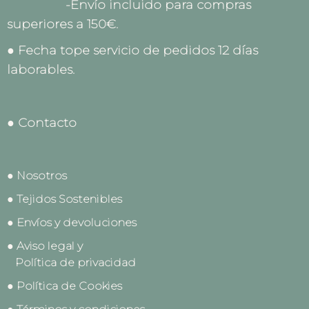
-Envío incluido para compras
superiores a 150€.
● Fecha tope servicio de pedidos 12 días
laborables.
● Contacto
● Nosotros
● Tejidos Sostenibles
● Envíos y devoluciones
● Aviso legal y
Política de privacidad
● Política de Cookies