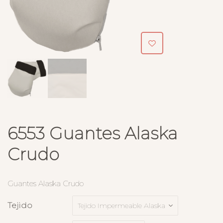
6553 Guantes Alaska
Crudo
Guantes Alaska Crudo
Tejido