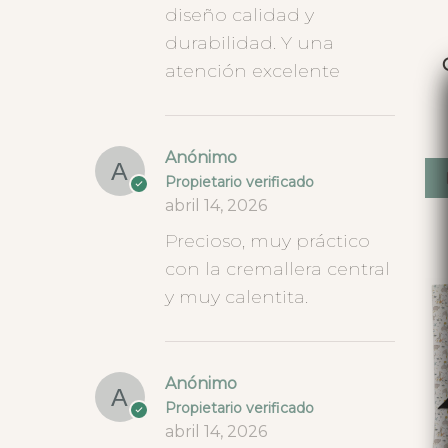
diseño calidad y
durabilidad. Y una
atención excelente
Anónimo
Propietario verificado
abril 14, 2026
Precioso, muy práctico
con la cremallera central
y muy calentita.
Anónimo
Propietario verificado
abril 14, 2026