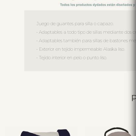
Juego de guantes para silla o capazo.
• Adaptables a todo tipo de sillas mediante dos cr
• Adaptables también para sillas de bastones me
• Exterior en tejido impermeable Alaska liso.
• Tejido interior en pelo o punto liso.