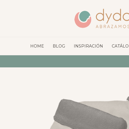
HOME
BLOG
INSPIRACIÓN
CATÁL