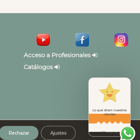
Acceso a Profesionales
Catálogos
Lo que dicen nuestros
clientes
Rechazar
Ajustes
70 reseñas