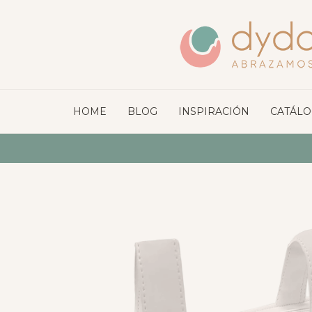
HOME
BLOG
INSPIRACIÓN
CATÁL