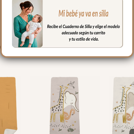
PRODUCTOS RELACIONADO