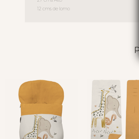
12 cms de lomo