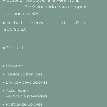
● Coste Envío 3.90€ a la Península.
-Envío incluido para compras
superiores a 150€.
● Fecha tope servicio de pedidos 12 días
laborables.
● Contacto
● Nosotros
● Tejidos Sostenibles
● Envíos y devoluciones
● Aviso legal y
Política de privacidad
● Política de Cookies