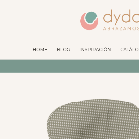
HOME
BLOG
INSPIRACIÓN
CATÁL