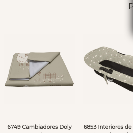
6749 Cambiadores Doly
6853 Interiores d