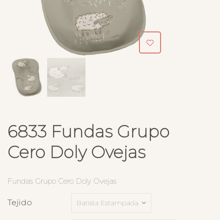
6833 Fundas Grupo
Cero Doly Ovejas
Fundas Grupo Cero Doly Ovejas
Tejido