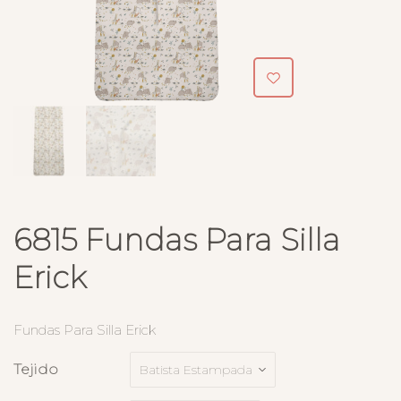
6815 Fundas Para Silla
Erick
Fundas Para Silla Erick
Tejido