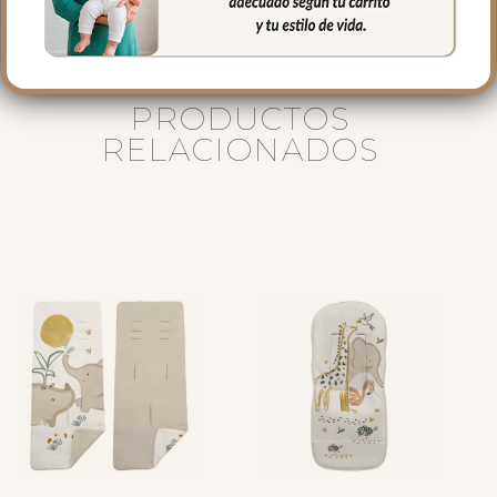
PRODUCTOS
RELACIONADOS