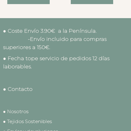
● Coste Envío 3.90€ a la Península.
-Envío incluido para compras
superiores a 150€.
● Fecha tope servicio de pedidos 12 días
laborables.
● Contacto
● Nosotros
● Tejidos Sostenibles