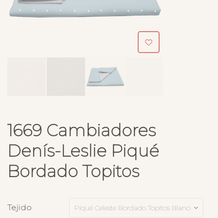
1669 Cambiadores
Denís-Leslie Piqué
Bordado Topitos
Tejido