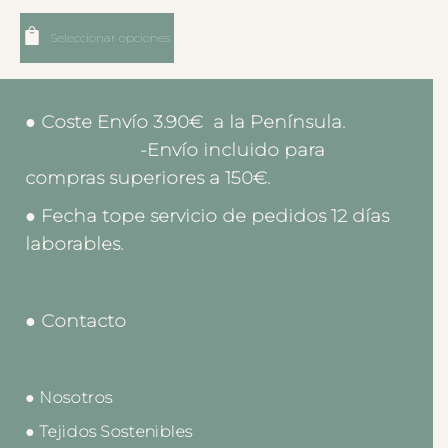
Seleccionar opciones
● Coste Envío 3.90€ a la Península.
-Envío incluido para
compras superiores a 150€.
● Fecha tope servicio de pedidos 12 días
laborables.
● Contacto
● Nosotros
● Tejidos Sostenibles