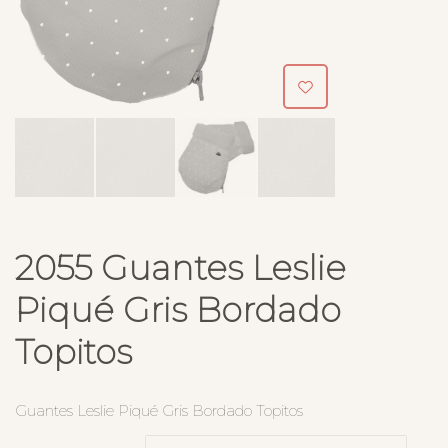
2055 Guantes Leslie
Piqué Gris Bordado
Topitos
Guantes Leslie Piqué Gris Bordado Topitos