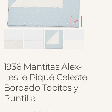
1936 Mantitas Alex-
Leslie Piqué Celeste
Bordado Topitos y
Puntilla