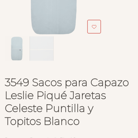
3549 Sacos para Capazo
Leslie Piqué Jaretas
Celeste Puntilla y
Topitos Blanco