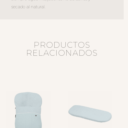
secado al natural.
PRODUCTOS
RELACIONADOS