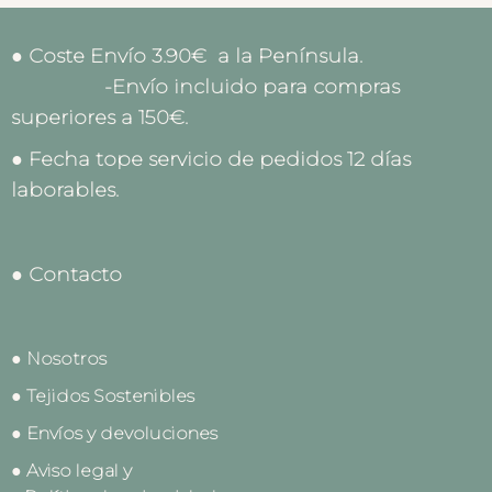
● Coste Envío 3.90€ a la Península.
-Envío incluido para compras
superiores a 150€.
● Fecha tope servicio de pedidos 12 días
laborables.
● Contacto
● Nosotros
● Tejidos Sostenibles
● Envíos y devoluciones
● Aviso legal y