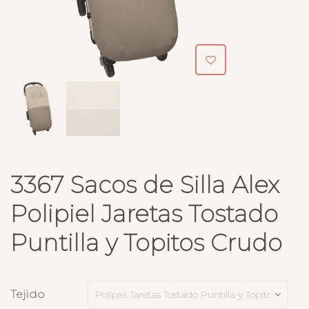
3367 Sacos de Silla Alex
Polipiel Jaretas Tostado
Puntilla y Topitos Crudo
Tejido