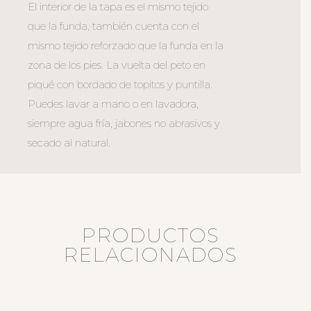
El interior de la tapa es el mismo tejido
que la funda, también cuenta con el
mismo tejido reforzado que la funda en la
zona de los pies. La vuelta del peto en
piqué con bordado de topitos y puntilla.
Puedes lavar a mano o en lavadora,
siempre agua fría, jabones no abrasivos y
secado al natural.
PRODUCTOS
RELACIONADOS