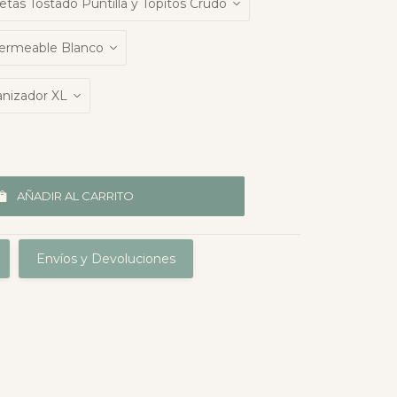
AÑADIR AL CARRITO
Envíos y Devoluciones