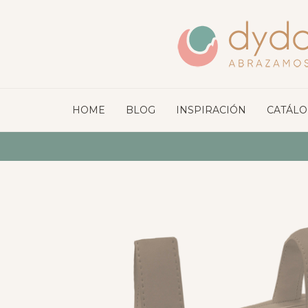
HOME
BLOG
INSPIRACIÓN
CATÁL