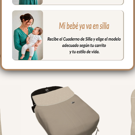
PRODUCTOS RELACIONADO