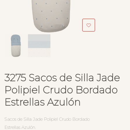
3275 Sacos de Silla Jade
Polipiel Crudo Bordado
Estrellas Azulón
Sacos de Silla Jade Polipiel Crudo Bordado
Estrellas Azulón.