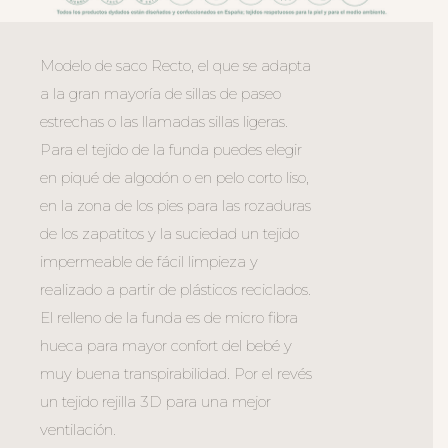
Modelo de saco Recto, el que se adapta
a la gran mayoría de sillas de paseo
estrechas o las llamadas sillas ligeras.
Para el tejido de la funda puedes elegir
en piqué de algodón o en pelo corto liso,
en la zona de los pies para las rozaduras
de los zapatitos y la suciedad un tejido
impermeable de fácil limpieza y
realizado a partir de plásticos reciclados.
El relleno de la funda es de micro fibra
hueca para mayor confort del bebé y
muy buena transpirabilidad. Por el revés
un tejido rejilla 3D para una mejor
ventilación.