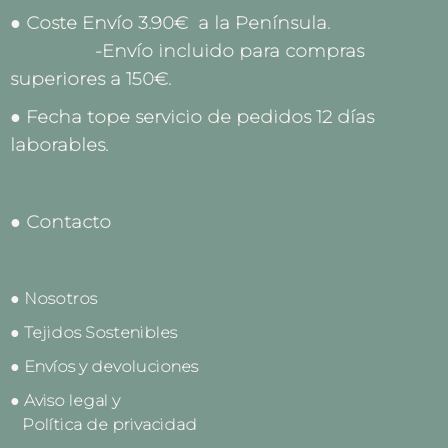
● Coste Envío 3.90€ a la Península.
-Envío incluido para compras
superiores a 150€.
● Fecha tope servicio de pedidos 12 días
laborables.
● Contacto
● Nosotros
● Tejidos Sostenibles
● Envíos y devoluciones
● Aviso legal y
Política de privacidad