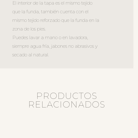
El interior de la tapa es el mismo tejido
que la funda, también cuenta con el
mismo tejido reforzado que la funda en la
zona de los pies.
Puedes lavar a mano o en lavadora,
siempre agua fría, jabones no abrasivos y
secado al natural.
PRODUCTOS
RELACIONADOS