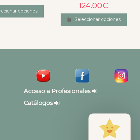
124.00
€
eccionar opciones
Seleccionar opciones
Acceso a Profesionales
Catálogos