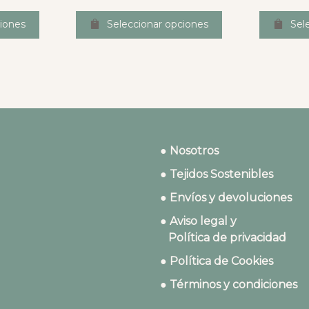
iones
Seleccionar opciones
Sel
● Nosotros
● Tejidos Sostenibles
● Envíos y devoluciones
● Aviso legal y
Política de privacidad
● Política de Cookies
● Términos y condiciones