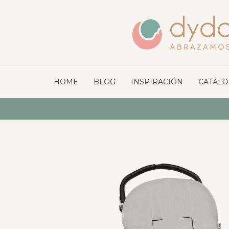
HOME
BLOG
INSPIRACIÓN
CATÁL