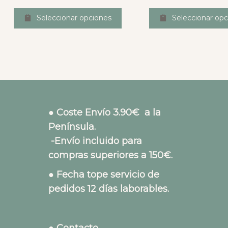
Seleccionar opciones
Seleccionar opc
● Coste Envío 3.90€ a la
Península.
-Envío incluido para
compras superiores a 150€.
● Fecha tope servicio de
pedidos 12 días laborables.