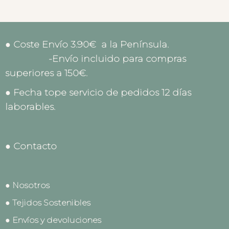
● Coste Envío 3.90€ a la Península.
-Envío incluido para compras
superiores a 150€.
● Fecha tope servicio de pedidos 12 días
laborables.
● Contacto
● Nosotros
● Tejidos Sostenibles
● Envíos y devoluciones