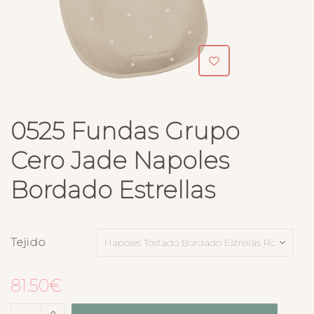
0525 Fundas Grupo
Cero Jade Napoles
Bordado Estrellas
Tejido
81.50
€